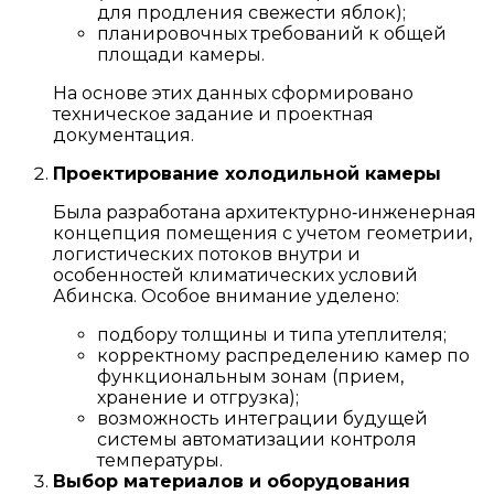
для продления свежести яблок);
планировочных требований к общей
площади камеры.
На основе этих данных сформировано
техническое задание и проектная
документация.
Проектирование холодильной камеры
Была разработана архитектурно‑инженерная
концепция помещения с учетом геометрии,
логистических потоков внутри и
особенностей климатических условий
Абинска. Особое внимание уделено:
подбору толщины и типа утеплителя;
корректному распределению камер по
функциональным зонам (прием,
хранение и отгрузка);
возможность интеграции будущей
системы автоматизации контроля
температуры.
Выбор материалов и оборудования