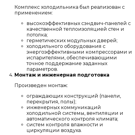
Комплекс холодильника был реализован с
применением:
высокоэффективных сэндвич‑панелей с
качественной теплоизоляцией стен и
потолка;
герметических модульных дверей;
холодильного оборудования с
энергоэффективными компрессорами и
испарителями, обеспечивающими
точное поддержание заданных
параметров.
Монтаж и инженерная подготовка
Произведен монтаж:
ограждающих конструкций (панели,
перекрытия, полы);
инженерных коммуникаций
холодильной системы, вентиляции и
автоматического контроля климата;
систем контроля влажности и
циркуляции воздуха.