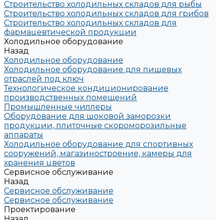
Строительство холодильных складов для рыбы
Строительство холодильных складов для грибов
Строительство холодильных складов для
фармацевтической продукции
Холодильное оборудование
Назад
Холодильное оборудование
Холодильное оборудование для пищевых
отраслей под ключ
Технологическое кондиционирование
производственных помещений
Промышленные чиллеры
Оборудование для шоковой заморозки
продукции, плиточные скороморозильные
аппараты
Холодильное оборудование для спортивных
сооружений, магазиностроение, камеры для
хранения цветов
Сервисное обслуживание
Назад
Сервисное обслуживание
Сервисное обслуживание
Проектирование
Назад