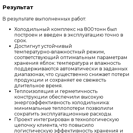
Результат
В результате выполненных работ:
Холодильный комплекс на 800 тонн был
построен и введен в эксплуатацию точно в
срок.
Достигнут устойчивый
температурно‑влажностный режим,
соответствующий оптимальным параметрам
хранения яблок: температура и влажность
поддерживаются автоматически в заданных
диапазонах, что существенно снижает потери
продукции и сохраняет ее свежесть
длительное время.
Теплоизоляция и герметичность
конструкции обеспечили высокую
энергоэффективность холодильника:
минимальные теплопотери позволили
сократить эксплуатационные расходы.
Проект интегрирован в технологическую
цепочку клиента, что повысило
логистическую эффективность хранения и