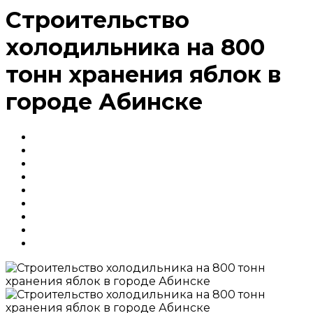
Строительство
холодильника на 800
тонн хранения яблок в
городе Абинске