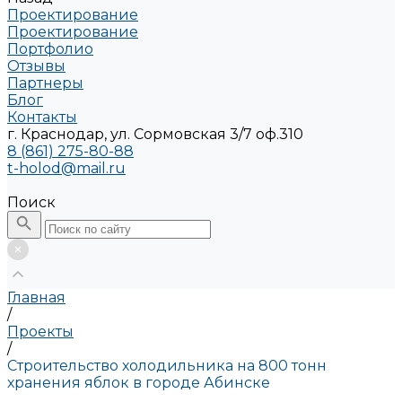
Проектирование
Проектирование
Портфолио
Отзывы
Партнеры
Блог
Контакты
г. Краснодар, ул. Сормовская 3/7 оф.310
8 (861) 275-80-88
t-holod@mail.ru
Поиск
Главная
/
Проекты
/
Строительство холодильника на 800 тонн
хранения яблок в городе Абинске