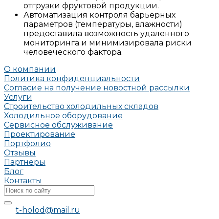
отгрузки фруктовой продукции.
Автоматизация контроля барьерных
параметров (температуры, влажности)
предоставила возможность удаленного
мониторинга и минимизировала риски
человеческого фактора.
О компании
Политика конфиденциальности
Согласие на получение новостной рассылки
Услуги
Строительство холодильных складов
Холодильное оборудование
Сервисное обслуживание
Проектирование
Портфолио
Отзывы
Партнеры
Блог
Контакты
t-holod@mail.ru