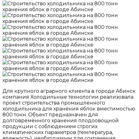
Для крупного аграрного клиента в городе Абинск
компания Холодильные технологии реализовала
проект строительства промышленного
холодильника для хранения яблок вместимостью
800 тонн. Объект предназначен для
долговременного хранения плодоовощной
продукции с соблюдением строгих
климатических параметров (температура,
влажность), необходимым для сохранения