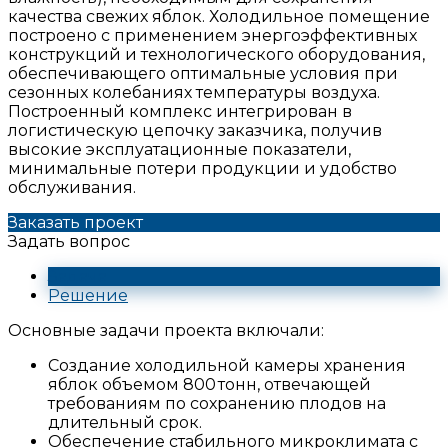
качества свежих яблок. Холодильное помещение
построено с применением энергоэффективных
конструкций и технологического оборудования,
обеспечивающего оптимальные условия при
сезонных колебаниях температуры воздуха.
Построенный комплекс интегрирован в
логистическую цепочку заказчика, получив
высокие эксплуатационные показатели,
минимальные потери продукции и удобство
обслуживания.
Заказать проект
Задать вопрос
Задача
Решение
Основные задачи проекта включали:
Создание холодильной камеры хранения
яблок объемом 800 тонн, отвечающей
требованиям по сохранению плодов на
длительный срок.
Обеспечение стабильного микроклимата с