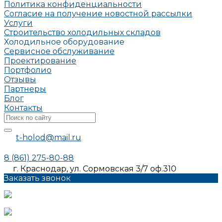
Политика конфиденциальности
Согласие на получение новостной рассылки
Услуги
Строительство холодильных складов
Холодильное оборудование
Сервисное обслуживание
Проектирование
Портфолио
Отзывы
Партнеры
Блог
Контакты
t-holod@mail.ru
8 (861) 275-80-88
г. Краснодар, ул. Сормовская 3/7 оф.310
Заказать звонок