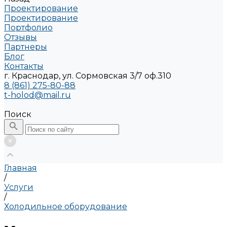
Проектирование
Проектирование
Портфолио
Отзывы
Партнеры
Блог
Контакты
г. Краснодар, ул. Сормовская 3/7 оф.310
8 (861) 275-80-88
t-holod@mail.ru
Поиск
Главная
/
Услуги
/
Холодильное оборудование