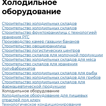
Холодильное
оборудование
Строительство холодильных складов
Строительство холодильных складов
Строительство фруктохранилищ с технологией
хранения РГС
Производство камер газации бананов
Строительство овощехранилищ
Строительство логистических центров
Строительство складов для молочной продукции
Строительство холодильных складов для мяса
Строительство складов для хранения
полуфабрикатов
Строительство холодильных складов для рыбы
Строительство холодильных складов для грибов
Строительство холодильных складов для
фармацевтической продукции
Холодильное оборудование
Холодильное оборудование для пищевых
отраслей под ключ
Технологическое кондиционирование