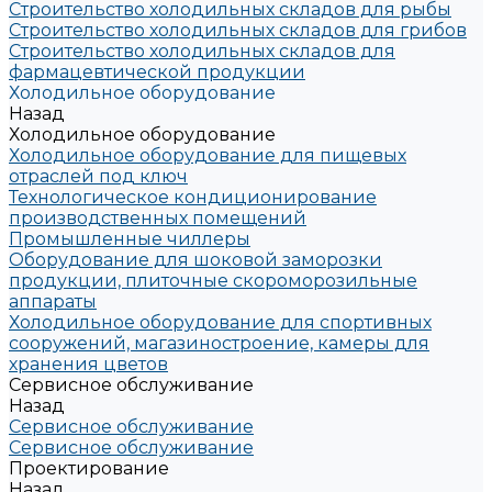
Строительство холодильных складов для рыбы
Строительство холодильных складов для грибов
Строительство холодильных складов для
фармацевтической продукции
Холодильное оборудование
Назад
Холодильное оборудование
Холодильное оборудование для пищевых
отраслей под ключ
Технологическое кондиционирование
производственных помещений
Промышленные чиллеры
Оборудование для шоковой заморозки
продукции, плиточные скороморозильные
аппараты
Холодильное оборудование для спортивных
сооружений, магазиностроение, камеры для
хранения цветов
Сервисное обслуживание
Назад
Сервисное обслуживание
Сервисное обслуживание
Проектирование
Назад