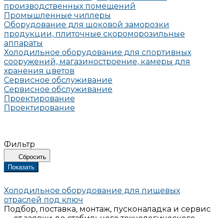
производственных помещений
Промышленные чиллеры
Оборудование для шоковой заморозки
продукции, плиточные скороморозильные
аппараты
Холодильное оборудование для спортивных
сооружений, магазиностроение, камеры для
хранения цветов
Сервисное обслуживание
Сервисное обслуживание
Проектирование
Проектирование
Фильтр
Сбросить
Показать
Холодильное оборудование для пищевых
отраслей под ключ
Подбор, поставка, монтаж, пусконаладка и сервис