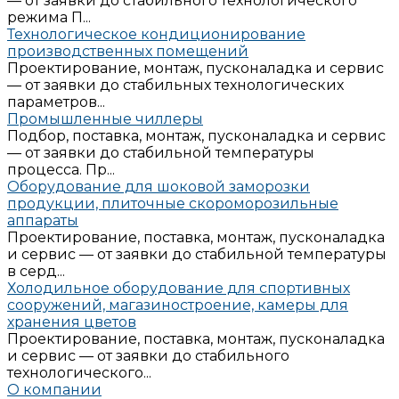
— от заявки до стабильного технологического
режима П...
Технологическое кондиционирование
производственных помещений
Проектирование, монтаж, пусконаладка и сервис
— от заявки до стабильных технологических
параметров...
Промышленные чиллеры
Подбор, поставка, монтаж, пусконаладка и сервис
— от заявки до стабильной температуры
процесса. Пр...
Оборудование для шоковой заморозки
продукции, плиточные скороморозильные
аппараты
Проектирование, поставка, монтаж, пусконаладка
и сервис — от заявки до стабильной температуры
в серд...
Холодильное оборудование для спортивных
сооружений, магазиностроение, камеры для
хранения цветов
Проектирование, поставка, монтаж, пусконаладка
и сервис — от заявки до стабильного
технологического...
О компании