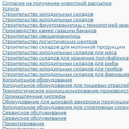
Согласие на получение новостной рассылки
Услуги
Строительство холодильных складов
Строительство холодильных складов
Строительство фруктохранилищ с технологией хра
Производство камер газации бананов
Строительство овощехранилищ
Строительство логистических центров
Строительство складов для молочной продукции
Строительство холодильных складов для мяса
Строительство складов для хранения полуфабрика
Строительство холодильных складов для рыбы
Строительство холодильных складов для грибов
Строительство холодильных складов для фармац
Холодильное оборудование
Холодильное оборудование для пищевых отрасле
Технологическое кондиционирование производс
Промышленные чиллеры
Оборудование для шоковой заморозки продукции
Холодильное оборудование для спортивных соору
Сервисное обслуживание
Сервисное обслуживание
Проектирование