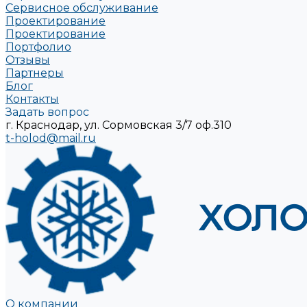
Сервисное обслуживание
Проектирование
Проектирование
Портфолио
Отзывы
Партнеры
Блог
Контакты
Задать вопрос
г. Краснодар, ул. Сормовская 3/7 оф.310
t-holod@mail.ru
О компании