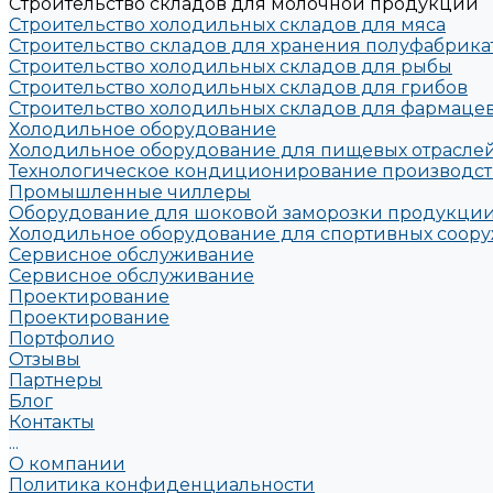
Строительство складов для молочной продукции
Строительство холодильных складов для мяса
Строительство складов для хранения полуфабрика
Строительство холодильных складов для рыбы
Строительство холодильных складов для грибов
Строительство холодильных складов для фармац
Холодильное оборудование
Холодильное оборудование для пищевых отрасле
Технологическое кондиционирование производс
Промышленные чиллеры
Оборудование для шоковой заморозки продукции
Холодильное оборудование для спортивных соору
Сервисное обслуживание
Сервисное обслуживание
Проектирование
Проектирование
Портфолио
Отзывы
Партнеры
Блог
Контакты
...
О компании
Политика конфиденциальности