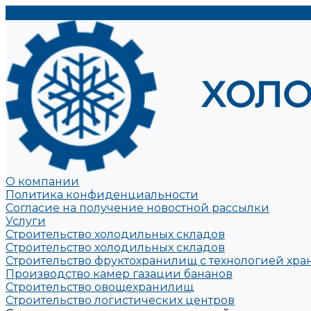
О компании
Политика конфиденциальности
Согласие на получение новостной рассылки
Услуги
Строительство холодильных складов
Строительство холодильных складов
Строительство фруктохранилищ с технологией хра
Производство камер газации бананов
Строительство овощехранилищ
Строительство логистических центров