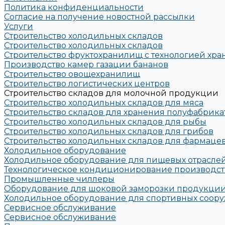
Политика конфиденциальности
Согласие на получение новостной рассылки
Услуги
Строительство холодильных складов
Строительство холодильных складов
Строительство фруктохранилищ с технологией хра
Производство камер газации бананов
Строительство овощехранилищ
Строительство логистических центров
Строительство складов для молочной продукции
Строительство холодильных складов для мяса
Строительство складов для хранения полуфабрика
Строительство холодильных складов для рыбы
Строительство холодильных складов для грибов
Строительство холодильных складов для фармац
Холодильное оборудование
Холодильное оборудование для пищевых отрасле
Технологическое кондиционирование производс
Промышленные чиллеры
Оборудование для шоковой заморозки продукции
Холодильное оборудование для спортивных соору
Сервисное обслуживание
Сервисное обслуживание