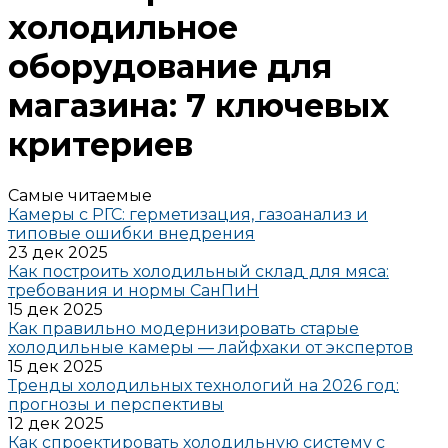
холодильное
оборудование для
магазина: 7 ключевых
критериев
Самые читаемые
Камеры с РГС: герметизация, газоанализ и
типовые ошибки внедрения
23 дек 2025
Как построить холодильный склад для мяса:
требования и нормы СанПиН
15 дек 2025
Как правильно модернизировать старые
холодильные камеры — лайфхаки от экспертов
15 дек 2025
Тренды холодильных технологий на 2026 год:
прогнозы и перспективы
12 дек 2025
Как спроектировать холодильную систему с