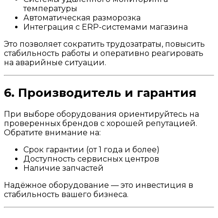
температуры
Автоматическая разморозка
Интеграция с ERP-системами магазина
Это позволяет сократить трудозатраты, повысить
стабильность работы и оперативно реагировать
на аварийные ситуации.
6. Производитель и гарантия
При выборе оборудования ориентируйтесь на
проверенных брендов с хорошей репутацией.
Обратите внимание на:
Срок гарантии (от 1 года и более)
Доступность сервисных центров
Наличие запчастей
Надёжное оборудование — это инвестиция в
стабильность вашего бизнеса.