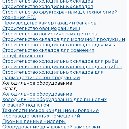
Строительство холодильных складов
Строительство холодильных складов
Строительство фруктохранилищ с технологией
хранения РГС
Производство камер газации бананов
Строительство овощехранилищ
Строительство логистических центров
Строительство складов для молочной продукции
Строительство холодильных складов для мяса
Строительство складов для хранения
полуфабрикатов
Строительство холодильных складов для рыбы
Строительство холодильных складов для грибов
Строительство холодильных складов для
фармацевтической продукции
Холодильное оборудование
Назад
Холодильное оборудование
Холодильное оборудование для пищевых
отраслей под ключ
Технологическое кондиционирование
производственных помещений
Промышленные чиллеры
Оборудование для шоковой заморозки