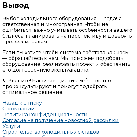
Вывод
Выбор холодильного оборудования — задача
ответственная и многогранная. Чтобы не
ошибиться, важно учитывать особенности вашего
бизнеса, планировать на перспективу и доверять
профессионалам.
Если вы хотите, чтобы система работала как часы
— обращайтесь к нам. Мы поможем подобрать
оборудование, реализовать проект и обеспечить
его долгосрочную эксплуатацию.
📞 Звоните! Наши специалисты бесплатно
проконсультируют и помогут подобрать
оптимальное решение.
Назад к списку
О компании
Политика конфиденциальности
Согласие на получение новостной рассылки
Услуги
Строительство холодильных складов