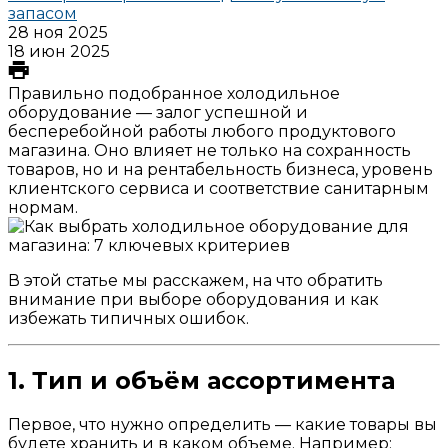
запасом
28 ноя 2025
18 июн 2025
Правильно подобранное холодильное
оборудование — залог успешной и
бесперебойной работы любого продуктового
магазина. Оно влияет не только на сохранность
товаров, но и на рентабельность бизнеса, уровень
клиентского сервиса и соответствие санитарным
нормам.
В этой статье мы расскажем, на что обратить
внимание при выборе оборудования и как
избежать типичных ошибок.
1. Тип и объём ассортимента
Первое, что нужно определить — какие товары вы
будете хранить и в каком объеме. Например: