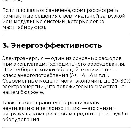
Если площадь ограничена, стоит рассмотреть
компактные решения с вертикальной загрузкой
или модульные системы, которые легко
масштабируются.
3. Энергоэффективность
Электроэнергия — один из основных расходов
при эксплуатации холодильного оборудования.
При выборе техники обращайте внимание на
класс энергопотребления (A++, A+, A и т.д.).
Современные модели могут экономить до 20–30%
электроэнергии , что положительно скажется на
вашем бюджете.
Также важно правильно организовать
вентиляцию и теплоизоляцию — это снизит
нагрузку на компрессоры и продлит срок службы
оборудования.