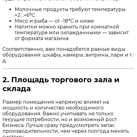
Молочные продукты требуют температуры
+2…+6°C
Мясо и рыба — от -18°C и ниже
Напитки можно хранить при комнатной
температуре или охлажденными — зависит
от формата магазина
Соответственно, вам понадобятся разные виды
оборудования: шкафы, камеры, витрины, лари и т.
д.
2. Площадь торгового зала и
склада
Размер помещения напрямую влияет на
мощность и количество необходимого
оборудования. Важно учитывать не только
текущие потребности, но и возможный рост
бизнеса. Лучше сразу предусмотреть запас
производительности, чем через полгода менять
систему.