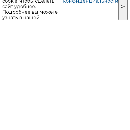
cookie, чтобы сделать
конфиденциальности
сайт удобнее.
Ок
Подробнее вы можете
узнать в нашей