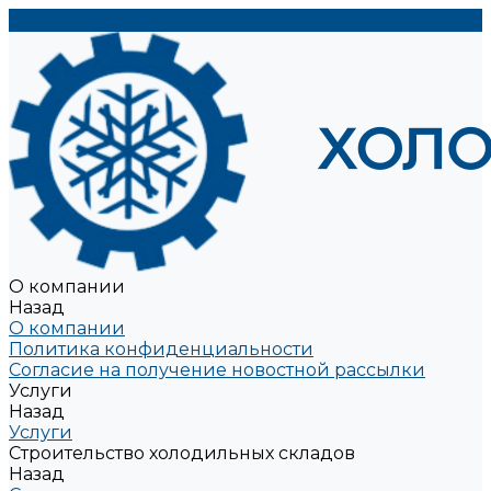
О компании
Назад
О компании
Политика конфиденциальности
Согласие на получение новостной рассылки
Услуги
Назад
Услуги
Строительство холодильных складов
Назад