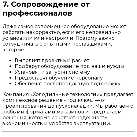
7. Сопровождение от
профессионалов
Даже самое современное оборудование может
работать некорректно, если его неправильно
установили или настроили. Поэтому важно
сотрудничать с опытными поставщиками,
которые:
Выполнят проектный расчёт
Подберут оборудование под ваши нужды
Установят и запустят систему
Предоставят обучение персоналу
Обеспечат послепродажную поддержку
Компания «Холодильные технологии» предлагает
комплексное решение «под ключ» — от
проектирования до пусконаладки. Мы работаем с
любыми форматами магазинов и предлагаем
решения, которые сочетают надёжность,
экономичность и удобство эксплуатации.