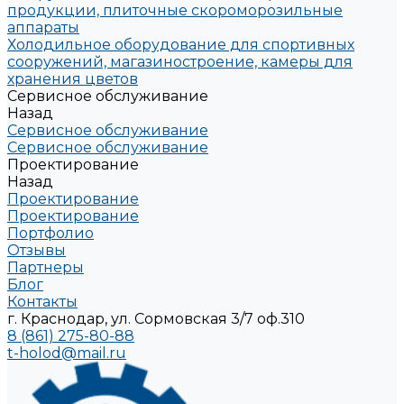
продукции, плиточные скороморозильные
аппараты
Холодильное оборудование для спортивных
сооружений, магазиностроение, камеры для
хранения цветов
Сервисное обслуживание
Назад
Сервисное обслуживание
Сервисное обслуживание
Проектирование
Назад
Проектирование
Проектирование
Портфолио
Отзывы
Партнеры
Блог
Контакты
г. Краснодар, ул. Сормовская 3/7 оф.310
8 (861) 275-80-88
t-holod@mail.ru