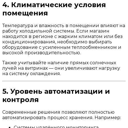
4. Климатические условия
помещения
Температура и влажность в помещении влияют на
работу холодильной системы. Если магазин
находится в регионе с жарким климатом или без
кондиционирования, необходимо выбирать
оборудование с усиленным теплообменником и
высокой производительностью.
Также учитывайте наличие прямых солнечных
лучей на витринах — они увеличивают нагрузку
на систему охлаждения.
5. Уровень автоматизации и
контроля
Современные решения позволяют полностью
автоматизировать процесс хранения. Например:
Системы удалённого мониторинга