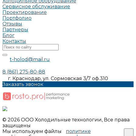
Холодильное оборудование
Сервисное обслуживание
Проектирование
Портфолио
Отзывы
Партнеры
Блог
Контакты
t-holod@mail.ru
8 (861) 275-80-88
г. Краснодар, ул. Сормовская 3/7 оф.310
Заказать звонок
© 2026 ООО Холодильные технологии, Все права
защищены
Мы используем файлы
политике