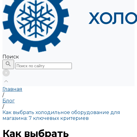
Поиск
Главная
/
Блог
/
Как выбрать холодильное оборудование для
магазина: 7 ключевых критериев
Как выбрать