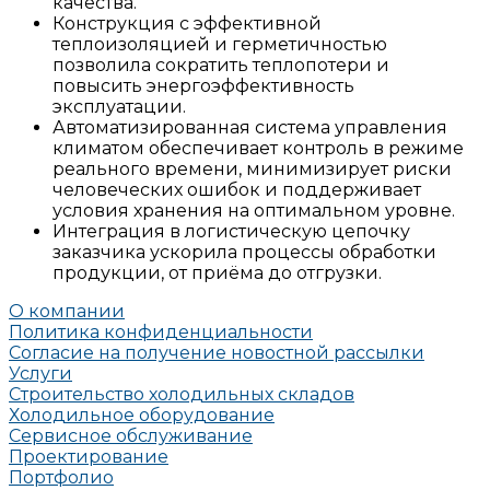
качества.
Конструкция с эффективной
теплоизоляцией и герметичностью
позволила сократить теплопотери и
повысить энергоэффективность
эксплуатации.
Автоматизированная система управления
климатом обеспечивает контроль в режиме
реального времени, минимизирует риски
человеческих ошибок и поддерживает
условия хранения на оптимальном уровне.
Интеграция в логистическую цепочку
заказчика ускорила процессы обработки
продукции, от приёма до отгрузки.
О компании
Политика конфиденциальности
Согласие на получение новостной рассылки
Услуги
Строительство холодильных складов
Холодильное оборудование
Сервисное обслуживание
Проектирование
Портфолио