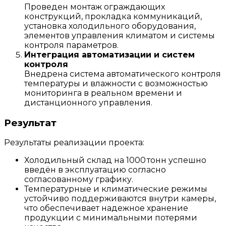
Проведен монтаж ограждающих
конструкций, прокладка коммуникаций,
установка холодильного оборудования,
элементов управления климатом и системы
контроля параметров.
Интеграция автоматизации и систем
контроля
Внедрена система автоматического контроля
температуры и влажности с возможностью
мониторинга в реальном времени и
дистанционного управления.
Результат
Результаты реализации проекта:
Холодильный склад на 1000 тонн успешно
введён в эксплуатацию согласно
согласованному графику.
Температурные и климатические режимы
устойчиво поддерживаются внутри камеры,
что обеспечивает надежное хранение
продукции с минимальными потерями