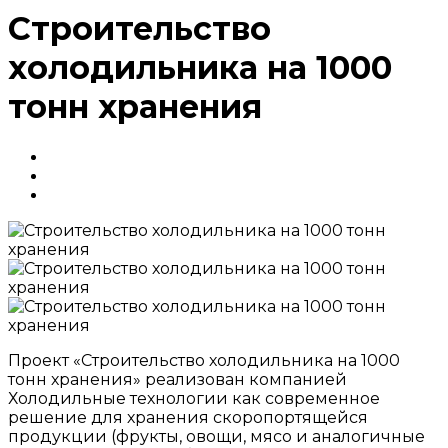
Строительство
холодильника на 1000
тонн хранения
Проект «Строительство холодильника на 1000
тонн хранения» реализован компанией
Холодильные технологии как современное
решение для хранения скоропортящейся
продукции (фрукты, овощи, мясо и аналогичные