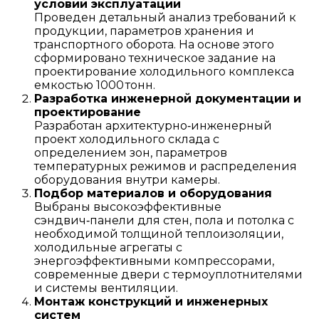
условий эксплуатации
Проведен детальный анализ требований к
продукции, параметров хранения и
транспортного оборота. На основе этого
сформировано техническое задание на
проектирование холодильного комплекса
емкостью 1000 тонн.
Разработка инженерной документации и
проектирование
Разработан архитектурно‑инженерный
проект холодильного склада с
определением зон, параметров
температурных режимов и распределения
оборудования внутри камеры.
Подбор материалов и оборудования
Выбраны высокоэффективные
сэндвич‑панели для стен, пола и потолка с
необходимой толщиной теплоизоляции,
холодильные агрегаты с
энергоэффективными компрессорами,
современные двери с термоуплотнителями
и системы вентиляции.
Монтаж конструкций и инженерных
систем