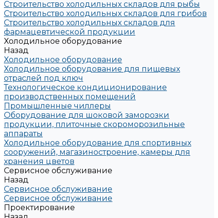
Строительство холодильных складов для рыбы
Строительство холодильных складов для грибов
Строительство холодильных складов для
фармацевтической продукции
Холодильное оборудование
Назад
Холодильное оборудование
Холодильное оборудование для пищевых
отраслей под ключ
Технологическое кондиционирование
производственных помещений
Промышленные чиллеры
Оборудование для шоковой заморозки
продукции, плиточные скороморозильные
аппараты
Холодильное оборудование для спортивных
сооружений, магазиностроение, камеры для
хранения цветов
Сервисное обслуживание
Назад
Сервисное обслуживание
Сервисное обслуживание
Проектирование
Назад