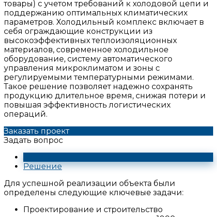
товары) с учетом требований к холодовой цепи и
поддержанию оптимальных климатических
параметров. Холодильный комплекс включает в
себя ограждающие конструкции из
высокоэффективных теплоизоляционных
материалов, современное холодильное
оборудование, систему автоматического
управления микроклиматом и зоны с
регулируемыми температурными режимами.
Такое решение позволяет надежно сохранять
продукцию длительное время, снижая потери и
повышая эффективность логистических
операций.
Заказать проект
Задать вопрос
Задача
Решение
Для успешной реализации объекта были
определены следующие ключевые задачи:
Проектирование и строительство