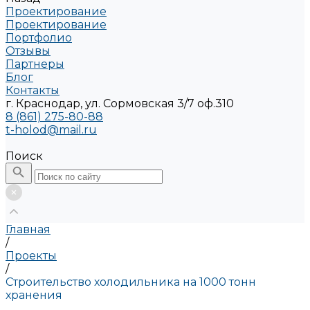
Проектирование
Проектирование
Портфолио
Отзывы
Партнеры
Блог
Контакты
г. Краснодар, ул. Сормовская 3/7 оф.310
8 (861) 275-80-88
t-holod@mail.ru
Поиск
Главная
/
Проекты
/
Строительство холодильника на 1000 тонн
хранения